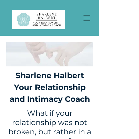
Sharlene Halbert
Your Relationship
and Intimacy Coach
What if your
relationship was not
broken, but rather in a