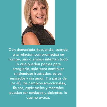
Con demasiada frecuencia, cuando
una relación comprometida se
rompe, uno o ambos intentan todo
lo que pueden pensar para
arreglarlo, solo para continuar
sintiéndose frustrados, solos,
enojados y sin amor. Y a partir de
los 40, los cambios emocionales,
físicos, espirituales y mentales
pueden ser confusos y aislantes, lo
que no ayuda.