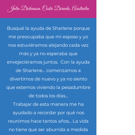
Julia Dickenson, Costa Dorada, Australia
Busqué la ayuda de Sharlene porque
me preocupaba que mi esposo y yo
nos estuviéramos alejando cada vez
más y ya no esperaba que
envejeciéramos juntos. Con la ayuda
de Sharlene... comenzamos a
divertirnos de nuevo y ya no siento
que estemos viviendo la pesadumbre
de todos los días...
Trabajar de esta manera me ha
ayudado a recordar por qué nos
reunimos hace tantos años... La vida
no tiene que ser aburrida a medida