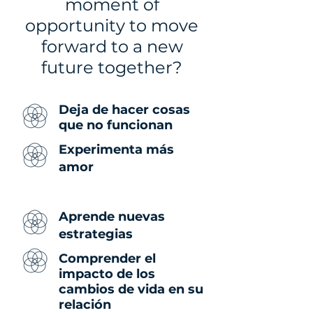
moment of
opportunity to move
forward to a new
future together?
Deja de hacer cosas
que no funcionan
Experimenta más
amor
Aprende nuevas
estrategias
Comprender el
impacto de los
cambios de vida en su
relación