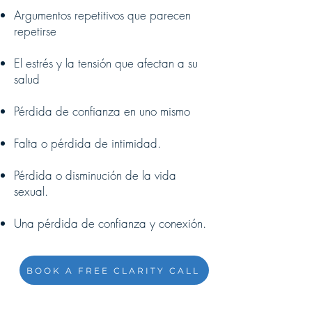
Argumentos repetitivos que parecen
repetirse
El estrés y la tensión que afectan a su
salud
Pérdida de confianza en uno mismo
Falta o pérdida de intimidad.
Pérdida o disminución de la vida
sexual.
Una pérdida de confianza y conexión.
BOOK A FREE CLARITY CALL